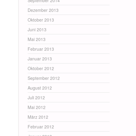
September 2014
Dezember 2013
Oktober 2013
Juni 2013
Mai 2013
Februar 2013
Januar 2013
Oktober 2012
September 2012
August 2012
Juli 2012
Mai 2012
März 2012
Februar 2012