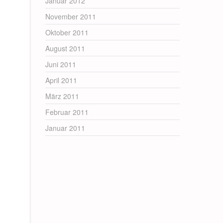
Januar 2012
November 2011
Oktober 2011
August 2011
Juni 2011
April 2011
März 2011
Februar 2011
Januar 2011