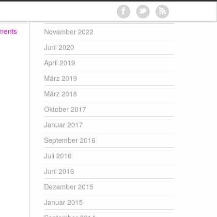
Archives
ments
November 2022
Juni 2020
April 2019
März 2019
März 2018
Oktober 2017
Januar 2017
September 2016
Juli 2016
Juni 2016
Dezember 2015
Januar 2015