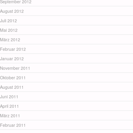
September 2012
August 2012
Juli 2012
Mai 2012
März 2012
Februar 2012
Januar 2012
November 2011
Oktober 2011
August 2011
Juni 2011
April 2011
März 2011
Februar 2011