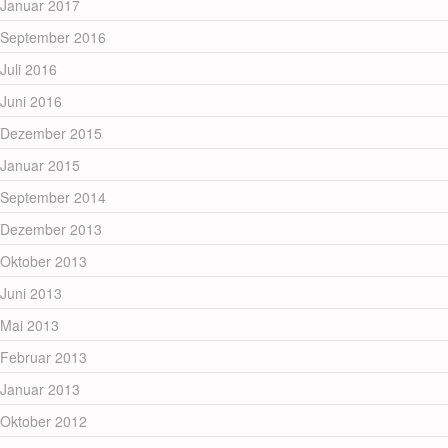
Januar 2017
September 2016
Juli 2016
Juni 2016
Dezember 2015
Januar 2015
September 2014
Dezember 2013
Oktober 2013
Juni 2013
Mai 2013
Februar 2013
Januar 2013
Oktober 2012