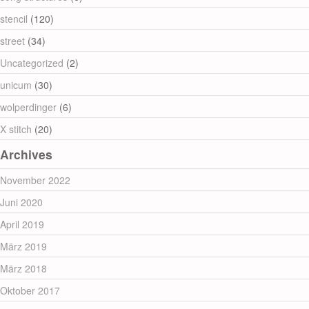
stencil
(120)
street
(34)
Uncategorized
(2)
unicum
(30)
wolperdinger
(6)
X stitch
(20)
Archives
November 2022
Juni 2020
April 2019
März 2019
März 2018
Oktober 2017